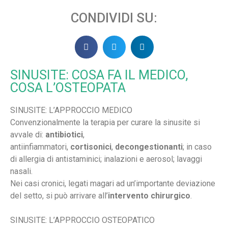
CONDIVIDI SU:
SINUSITE: COSA FA IL MEDICO,
COSA L’OSTEOPATA
SINUSITE: L’APPROCCIO MEDICO
Convenzionalmente la terapia per curare la sinusite si
avvale di:
antibiotici
,
antiinfiammatori,
cortisonici
,
decongestionanti
; in caso
di allergia di antistaminici; inalazioni e aerosol; lavaggi
nasali.
Nei casi cronici, legati magari ad un’importante deviazione
del setto, si può arrivare all’
intervento chirurgico
.
SINUSITE: L’APPROCCIO OSTEOPATICO