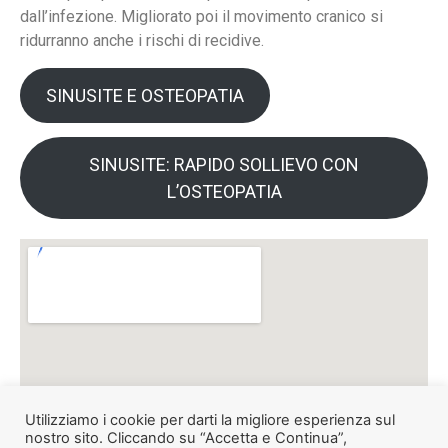
dall’infezione. Migliorato poi il movimento cranico si
ridurranno anche i rischi di recidive.
SINUSITE E OSTEOPATIA
SINUSITE: RAPIDO SOLLIEVO CON
L’OSTEOPATIA
Utilizziamo i cookie per darti la migliore esperienza sul
nostro sito. Cliccando su “Accetta e Continua”,