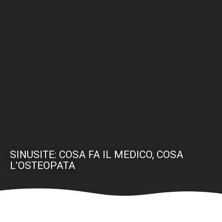
SINUSITE: COSA FA IL MEDICO, COSA
L’OSTEOPATA